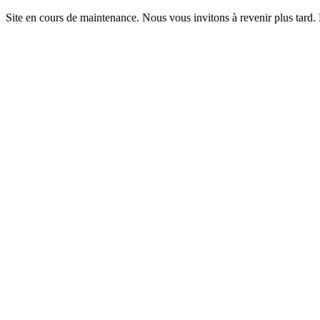
Site en cours de maintenance. Nous vous invitons à revenir plus tard.